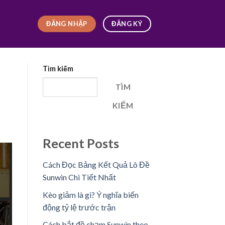
ĐĂNG NHẬP
ĐĂNG KÝ
Tìm kiếm
TÌM
KIẾM
Recent Posts
Cách Đọc Bảng Kết Quả Lô Đề
Sunwin Chi Tiết Nhất
Kèo giảm là gì? Ý nghĩa biến
động tỷ lệ trước trận
Cách bắt đề chạm Sunwin theo