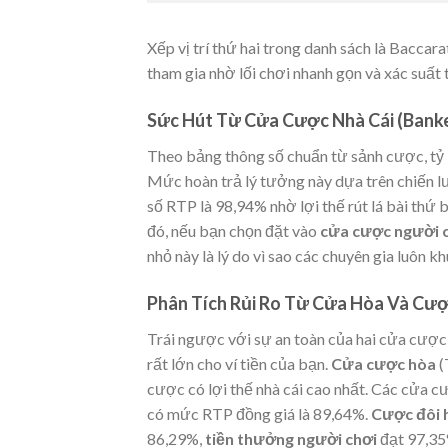
Xếp vị trí thứ hai trong danh sách là Baccar
tham gia nhờ lối chơi nhanh gọn và xác suất 
Sức Hút Từ Cửa Cược Nhà Cái (Bank
Theo bảng thông số chuẩn từ sảnh cược, tỷ l
Mức hoàn trả lý tưởng này dựa trên chiến l
số RTP là 98,94% nhờ lợi thế rút lá bài thứ 
đó, nếu bạn chọn đặt vào
cửa cược người 
nhỏ này là lý do vì sao các chuyên gia luôn k
Phân Tích Rủi Ro Từ Cửa Hòa Và Cượ
Trái ngược với sự an toàn của hai cửa cược
rất lớn cho ví tiền của bạn.
Cửa cược hòa
(
cược có lợi thế nhà cái cao nhất. Các cửa 
có mức RTP đồng giá là 89,64%.
Cược đôi 
86,29%,
tiền thưởng người chơi
đạt 97,3