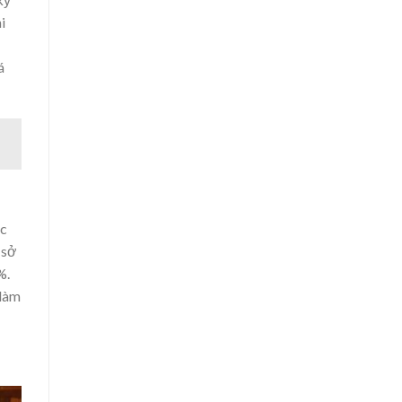
i
á
ức
 sở
%.
 làm