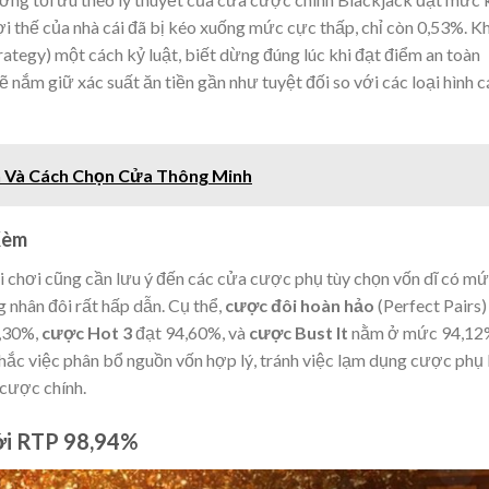
ợi thế của nhà cái đã bị kéo xuống mức cực thấp, chỉ còn 0,53%. Kh
rategy) một cách kỷ luật, biết dừng đúng lúc khi đạt điểm an toàn
ẽ nắm giữ xác suất ăn tiền gần như tuyệt đối so với các loại hình c
in Và Cách Chọn Cửa Thông Minh
Kèm
i chơi cũng cần lưu ý đến các cửa cược phụ tùy chọn vốn dĩ có m
 nhân đôi rất hấp dẫn. Cụ thể,
cược đôi hoàn hảo
(Perfect Pairs)
,30%,
cược Hot 3
đạt 94,60%, và
cược Bust It
nằm ở mức 94,12
nhắc việc phân bổ nguồn vốn hợp lý, tránh việc lạm dụng cược phụ
cược chính.
Với RTP 98,94%