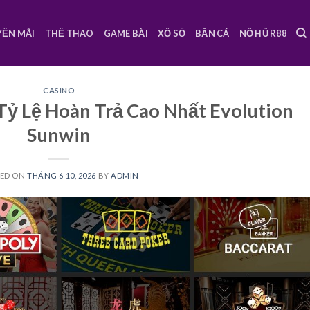
ẾN MÃI
THỂ THAO
GAME BÀI
XỔ SỐ
BẮN CÁ
NỔ HŨ R88
CASINO
ỷ Lệ Hoàn Trả Cao Nhất Evolution
Sunwin
TED ON
THÁNG 6 10, 2026
BY
ADMIN