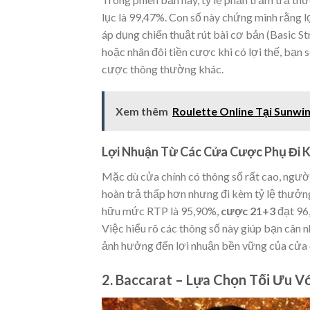
lục là 99,47%. Con số này chứng minh rằng l
áp dụng chiến thuật rút bài cơ bản (Basic St
hoặc nhân đôi tiền cược khi có lợi thế, bạn s
cược thông thường khác.
Xem thêm
Roulette Online Tại Sunw
Lợi Nhuận Từ Các Cửa Cược Phụ Đi 
Mặc dù cửa chính có thông số rất cao, ngườ
hoàn trả thấp hơn nhưng đi kèm tỷ lệ thưởng
hữu mức RTP là 95,90%,
cược 21+3
đạt 96
Việc hiểu rõ các thông số này giúp bạn cân 
ảnh hưởng đến lợi nhuận bền vững của cửa 
2. Baccarat – Lựa Chọn Tối Ưu 