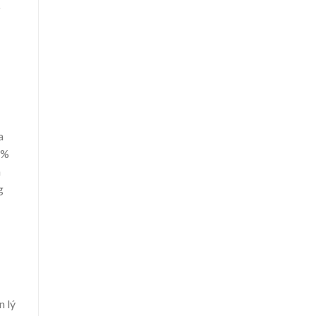
o
a
1%
n
g
n lý