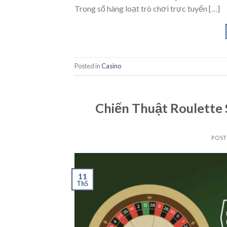
Trong số hàng loạt trò chơi trực tuyến […]
Posted in
Casino
Chiến Thuật Roulette
POS
11
Th5