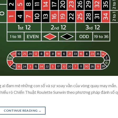
g ai đam mê những con số và sự xoay vần của vòng quay may mắn.
ệc hiểu rõ Chiến Thuật Roulette Sunwin theo phương pháp đánh số 
CONTINUE READING
→