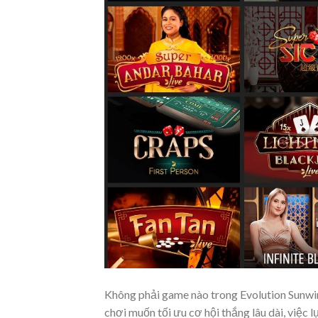
Không phải game nào trong Evolution Sunwin
chơi muốn tối ưu cơ hội thắng lâu dài, việc