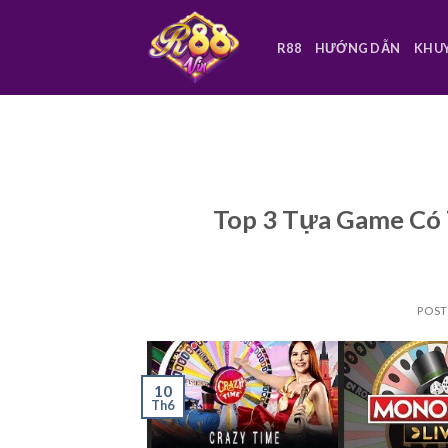
Skip
to
R88
HƯỚNG DẪN
KHUY
content
Top 3 Tựa Game Có 
POS
10
Th6