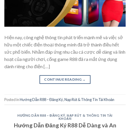
Hiện nay, công nghệ thông tin phát triển mạnh mẽ và việc sở
hữu một chiếc điện thoại thông minh đã trở thành điều hết
sức phổ biến. Nhằm đáp ứng nhu cầu cá cược dễ dàng và linh
hoạt của người chơi, cổng game R88 đã ra mắt ứng dụng
dành riêng cho điện […]
CONTINUE READING
→
Posted in
Hướng Dẫn R88 – Đăng Ký, Nạp Rút & Thông Tin Tài Khoản
HƯỚNG DẪN R88 – ĐĂNG KÝ, NẠP RÚT & THÔNG TIN TÀI
KHOẢN
Hướng Dẫn Đăng Ký R88 Dễ Dàng và An