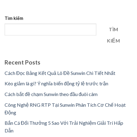
Tìm kiếm
TÌM
KIẾM
Recent Posts
Cách Đọc Bảng Kết Quả Lô Đề Sunwin Chi Tiết Nhất
Kèo giảm là gì? Ý nghĩa biến động tỷ lệ trước trận
Cách bắt đề chạm Sunwin theo đầu đuôi câm
Công Nghệ RNG RTP Tại Sunwin Phân Tích Cơ Chế Hoạt
Động
Bắn Cá Đổi Thưởng 5 Sao Với Trải Nghiệm Giải Trí Hấp
Dẫn