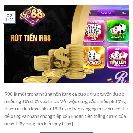
02
Th11
R88 là một trong những nền tảng cá cược trực tuyến được
nhiều người chơi yêu thích. Với việc cung cấp nhiều phương
thức rút tiền khác nhau, R88 đảm bảo rằng người chơi có thể
dễ dàng và nhanh chóng tiếp cận khoản tiền thắng cược của
mình. Hãy cùng tìm hiểu quy trình […]