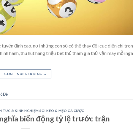
 tuyến đỉnh cao, nơi những con số có thể thay đổi cục diện chỉ tro
thịnh hành, thu hút hàng triệu bet thủ tham gia thử vận may mỗi ngà
CONTINUE READING
→
Lô Đề
IN TỨC & KINH NGHIỆM SOI KÈO & MẸO CÁ CƯỢC
 nghĩa biến động tỷ lệ trước trận