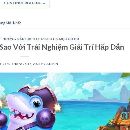
CONTINUE READING
→
ởng Mới Nhất
 – HƯỚNG DẪN CÁCH CHƠI SLOT & MẸO NỔ HŨ
ao Với Trải Nghiệm Giải Trí Hấp Dẫn
TED ON
THÁNG 6 17, 2026
BY
ADMIN