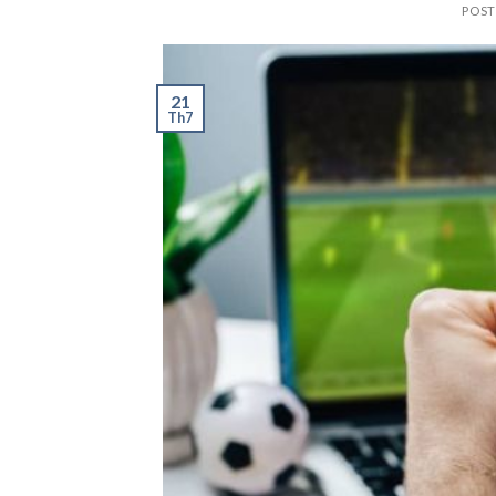
POS
21
Th7