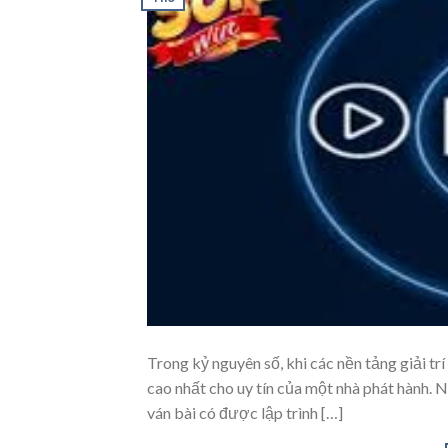
Trong kỷ nguyên số, khi các nền tảng giải t
cao nhất cho uy tín của một nhà phát hành. 
ván bài có được lập trình […]