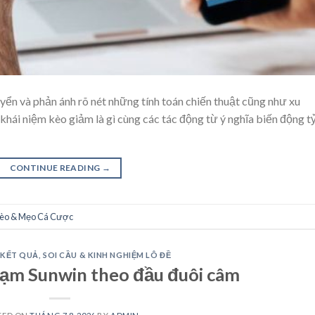
uyển và phản ánh rõ nét những tính toán chiến thuật cũng như xu
khái niệm kèo giảm là gì cùng các tác động từ ý nghĩa biến động tỷ
CONTINUE READING
→
 Kèo & Mẹo Cá Cược
 KẾT QUẢ, SOI CẦU & KINH NGHIỆM LÔ ĐỀ
hạm Sunwin theo đầu đuôi câm