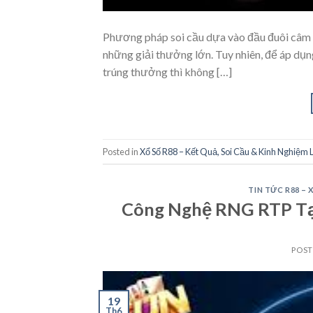
Phương pháp soi cầu dựa vào đầu đuôi câm từ
những giải thưởng lớn. Tuy nhiên, để áp dụng
trúng thưởng thì không […]
Posted in
Xổ Số R88 – Kết Quả, Soi Cầu & Kinh Nghiệm 
TIN TỨC R88 –
Công Nghệ RNG RTP Tạ
POS
19
Th6