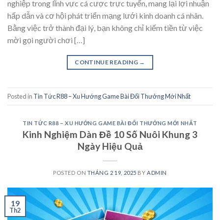
nghiệp trong lĩnh vực cá cược trực tuyến, mang lại lợi nhuận
hấp dẫn và cơ hội phát triển mạng lưới kinh doanh cá nhân.
Bằng việc trở thành đại lý, bạn không chỉ kiếm tiền từ việc
mời gọi người chơi […]
CONTINUE READING
→
Posted in
Tin Tức R88 – Xu Hướng Game Bài Đổi Thưởng Mới Nhất
TIN TỨC R88 – XU HƯỚNG GAME BÀI ĐỔI THƯỞNG MỚI NHẤT
Kinh Nghiệm Dàn Đề 10 Số Nuôi Khung 3
Ngày Hiệu Quả
POSTED ON
THÁNG 2 19, 2025
BY
ADMIN
19
Th2