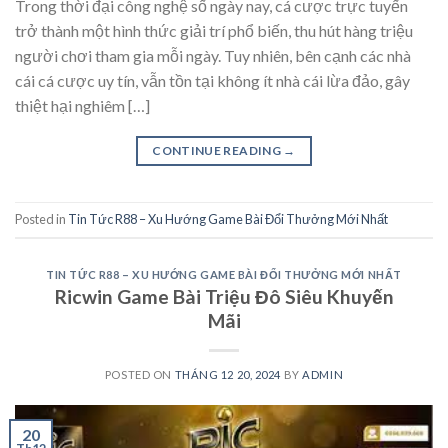
Trong thời đại công nghệ số ngày nay, cá cược trực tuyến
trở thành một hình thức giải trí phổ biến, thu hút hàng triệu
người chơi tham gia mỗi ngày. Tuy nhiên, bên cạnh các nhà
cái cá cược uy tín, vẫn tồn tại không ít nhà cái lừa đảo, gây
thiệt hại nghiêm […]
CONTINUE READING
→
Posted in
Tin Tức R88 – Xu Hướng Game Bài Đổi Thưởng Mới Nhất
TIN TỨC R88 – XU HƯỚNG GAME BÀI ĐỔI THƯỞNG MỚI NHẤT
Ricwin Game Bài Triệu Đô Siêu Khuyến
Mãi
POSTED ON
THÁNG 12 20, 2024
BY
ADMIN
20