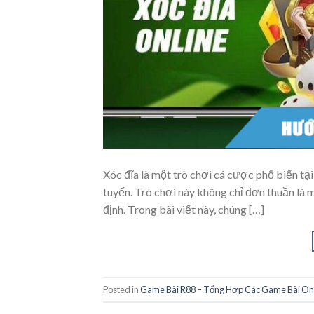
Xóc đĩa là một trò chơi cá cược phổ biến tạ
tuyến. Trò chơi này không chỉ đơn thuần là 
định. Trong bài viết này, chúng […]
Posted in
Game Bài R88 – Tổng Hợp Các Game Bài Onl