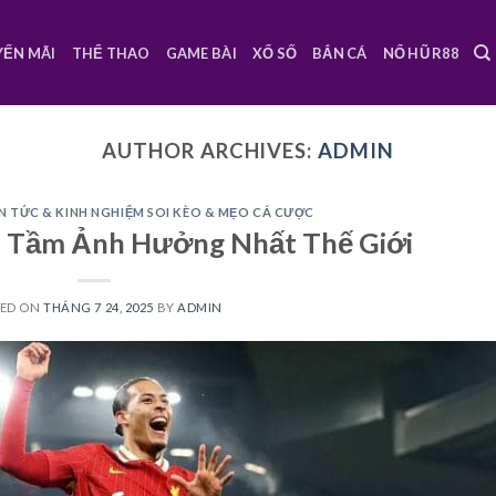
ẾN MÃI
THỂ THAO
GAME BÀI
XỔ SỐ
BẮN CÁ
NỔ HŨ R88
AUTHOR ARCHIVES:
ADMIN
IN TỨC & KINH NGHIỆM SOI KÈO & MẸO CÁ CƯỢC
ó Tầm Ảnh Hưởng Nhất Thế Giới
TED ON
THÁNG 7 24, 2025
BY
ADMIN