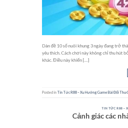
Dàn đề 10 số nuôi khung 3 ngày đang trở thà
yêu thích. Cách chơi này không chỉ thu hút 
khác. Điều này khiến […]
Posted in
Tin Tức R88 – Xu Hướng Game Bài Đổi Thư
TIN TỨC R88 –
Cảnh giác các nh