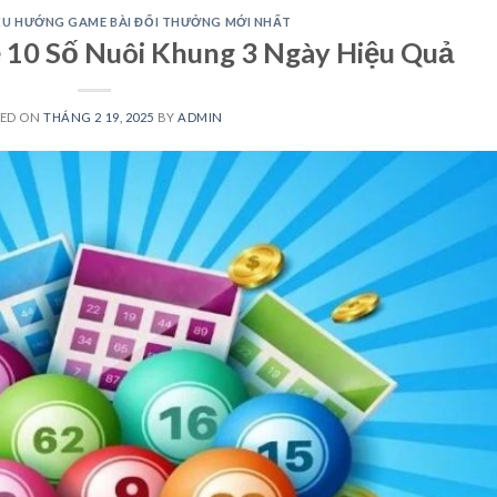
 XU HƯỚNG GAME BÀI ĐỔI THƯỞNG MỚI NHẤT
 10 Số Nuôi Khung 3 Ngày Hiệu Quả
TED ON
THÁNG 2 19, 2025
BY
ADMIN